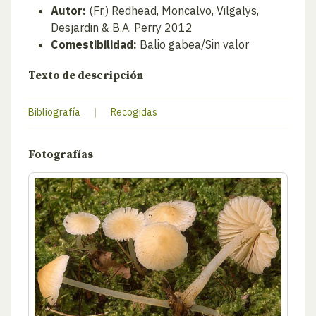
Autor:
(Fr.) Redhead, Moncalvo, Vilgalys,
Desjardin & B.A. Perry 2012
Comestibilidad:
Balio gabea/Sin valor
Texto de descripción
Bibliografía
|
Recogidas
Fotografías