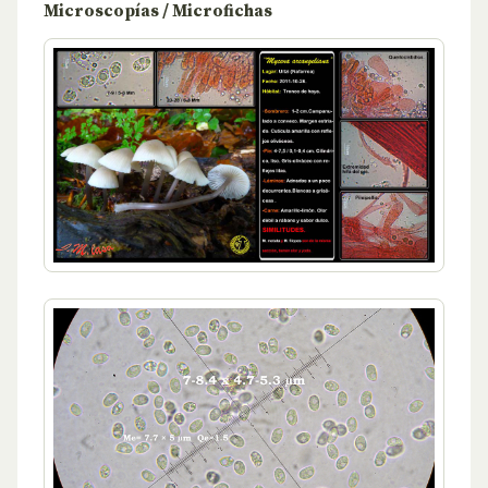
Microscopías / Microfichas