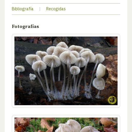
Bibliografía
|
Recogidas
Fotografías