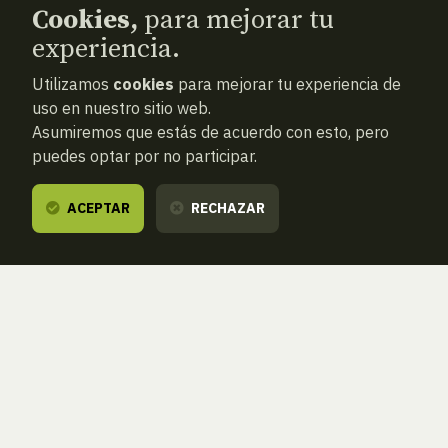
Cookies,
para mejorar tu
experiencia.
Utilizamos
cookies
para mejorar tu experiencia de
uso en nuestro sitio web.
Asumiremos que estás de acuerdo con esto, pero
puedes optar por no participar.
ACEPTAR
RECHAZAR