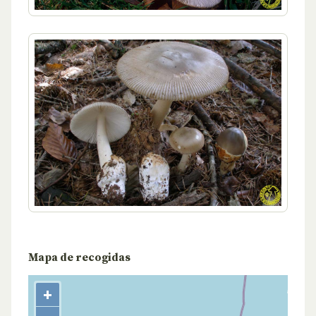
Mapa de recogidas
+