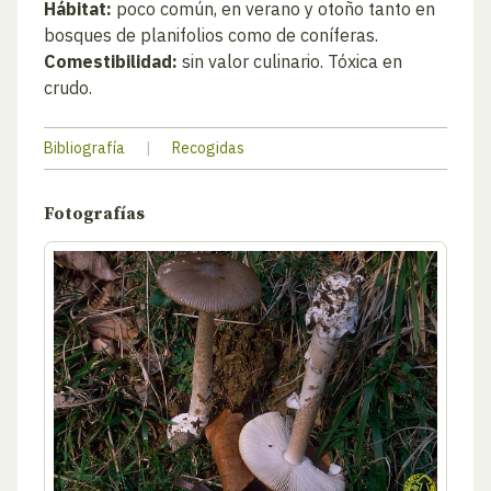
Hábitat:
poco común, en verano y otoño tanto en
bosques de planifolios como de coníferas.
Comestibilidad:
sin valor culinario. Tóxica en
crudo.
Bibliografía
|
Recogidas
Fotografías