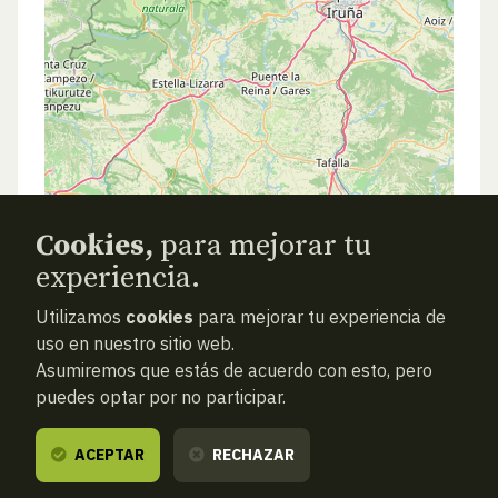
Cookies,
para mejorar tu
experiencia.
Utilizamos
cookies
para mejorar tu experiencia de
uso en nuestro sitio web.
Asumiremos que estás de acuerdo con esto, pero
puedes optar por no participar.
ACEPTAR
RECHAZAR