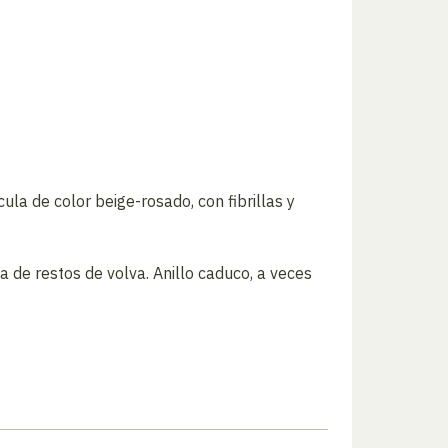
a de color beige-rosado, con fibrillas y
 de restos de volva. Anillo caduco, a veces