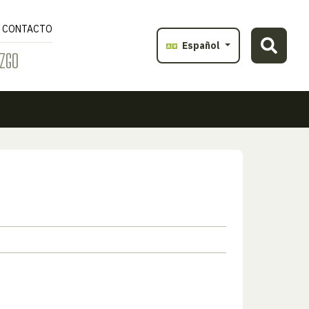
CONTACTO
Español
ZGO