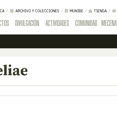
CA
ARCHIVO Y COLECCIONES
MUNIBE
TIENDA
CTOS
DIVULGACIÓN
ACTIVIDADES
COMUNIDAD
MECENA
liae