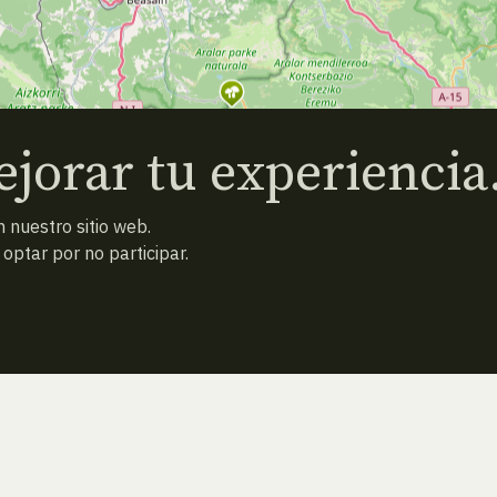
jorar tu experiencia
 nuestro sitio web.
ptar por no participar.