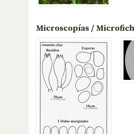
Microscopías / Microfic