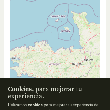
Cookies,
para mejorar tu
experiencia.
Utilizamos
cookies
para mejorar tu experiencia de