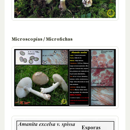
Microscopías / Microfichas