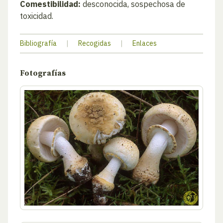
Comestibilidad:
desconocida, sospechosa de
toxicidad.
Bibliografía
|
Recogidas
|
Enlaces
Fotografías