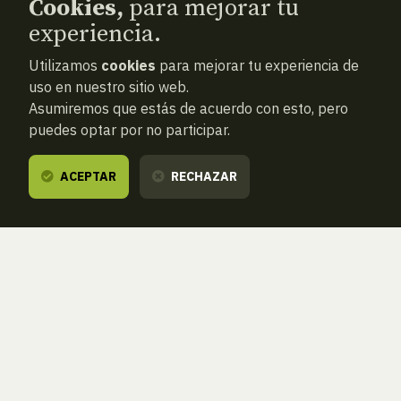
Cookies,
para mejorar tu
experiencia.
Utilizamos
cookies
para mejorar tu experiencia de
uso en nuestro sitio web.
Asumiremos que estás de acuerdo con esto, pero
puedes optar por no participar.
ACEPTAR
RECHAZAR