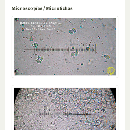
Microscopías / Microfichas