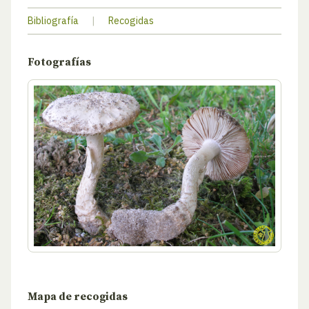
Bibliografía
|
Recogidas
Fotografías
Mapa de recogidas