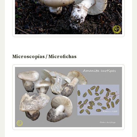
Microscopías / Microfichas