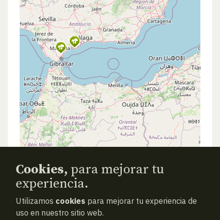
Cookies,
para mejorar tu
experiencia.
Utilizamos
cookies
para mejorar tu experiencia de
uso en nuestro sitio web.