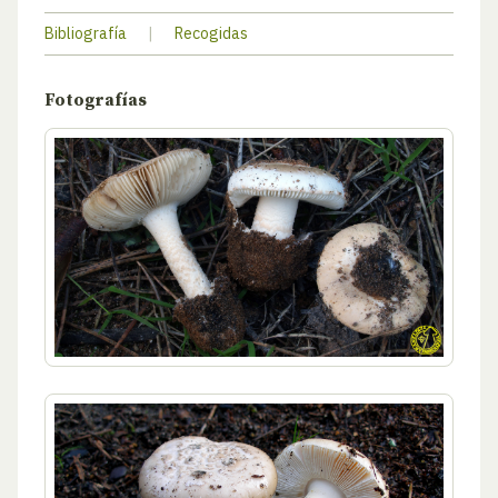
Bibliografía
|
Recogidas
Fotografías