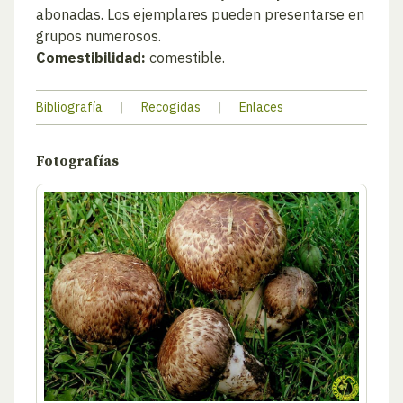
abonadas. Los ejemplares pueden presentarse en
grupos numerosos.
Comestibilidad:
comestible.
Bibliografía
|
Recogidas
|
Enlaces
Fotografías