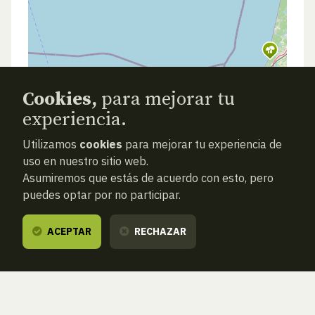
Cookies,
para mejorar tu
experiencia.
Utilizamos
cookies
para mejorar tu experiencia de
uso en nuestro sitio web.
Asumiremos que estás de acuerdo con esto, pero
puedes optar por no participar.
ACEPTAR
RECHAZAR