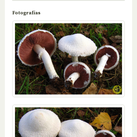
Fotografías