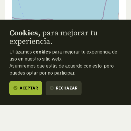
Cookies,
para mejorar tu
experiencia.
Utilizamos
cookies
para mejorar tu experiencia de
uso en nuestro sitio web.
Asumiremos que estás de acuerdo con esto, pero
puedes optar por no participar.
ACEPTAR
RECHAZAR