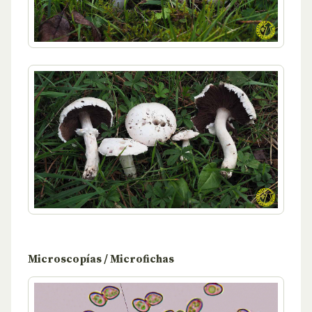
Microscopías / Microfichas