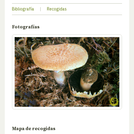
Bibliografía
|
Recogidas
Fotografías
Mapa de recogidas