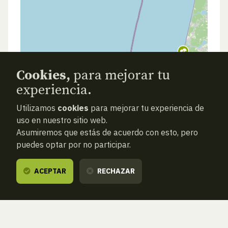
Cookies,
para mejorar tu
experiencia.
Utilizamos
cookies
para mejorar tu experiencia de
uso en nuestro sitio web.
Asumiremos que estás de acuerdo con esto, pero
puedes optar por no participar.
ACEPTAR
RECHAZAR