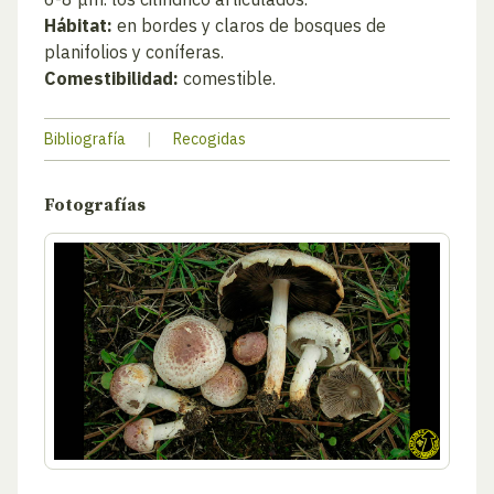
Hábitat:
en bordes y claros de bosques de
planifolios y coníferas.
Comestibilidad:
comestible.
Bibliografía
|
Recogidas
Fotografías