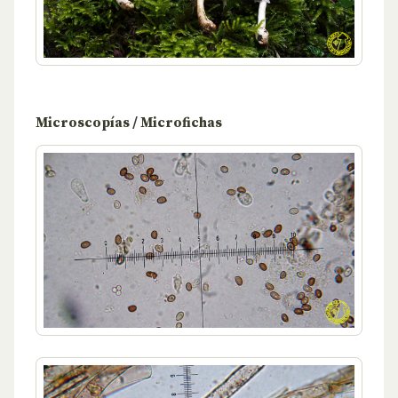
Microscopías / Microfichas