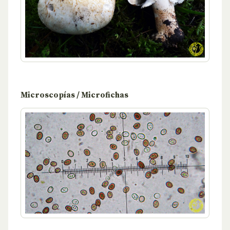
Microscopías / Microfichas