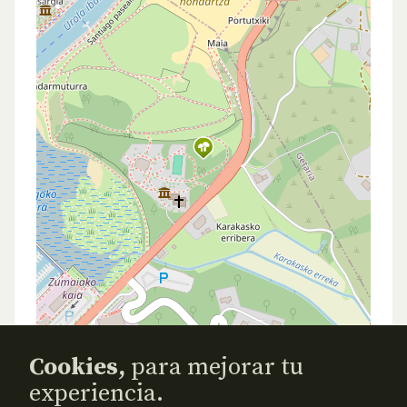
Cookies,
para mejorar tu
experiencia.