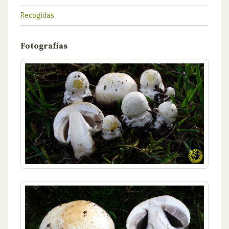
Recogidas
Fotografías