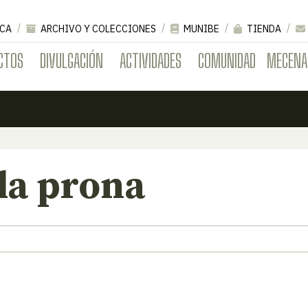
CA
ARCHIVO Y COLECCIONES
MUNIBE
TIENDA
CTOS
DIVULGACIÓN
ACTIVIDADES
COMUNIDAD
MECENA
la prona