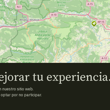
jorar tu experiencia
 nuestro sitio web.
ptar por no participar.