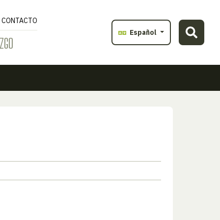
CONTACTO
Español
ZGO