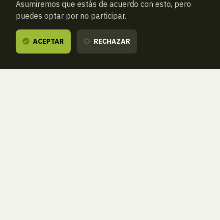
Asumiremos que estás de acuerdo con esto, pero
puedes optar por no participar.
ACEPTAR
RECHAZAR