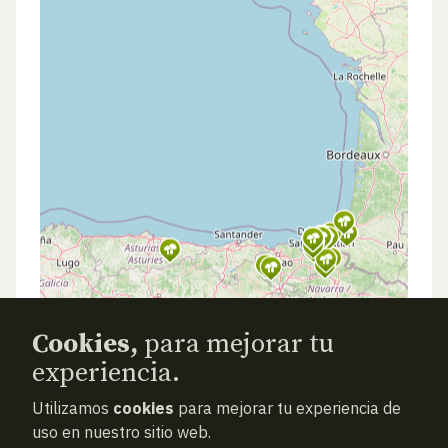
Cookies,
para mejorar tu
experiencia.
Utilizamos
cookies
para mejorar tu experiencia de
uso en nuestro sitio web.