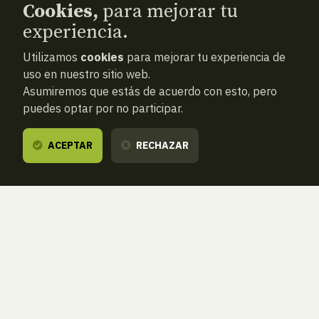
Cookies,
para mejorar tu
experiencia.
Utilizamos
cookies
para mejorar tu experiencia de
uso en nuestro sitio web.
Asumiremos que estás de acuerdo con esto, pero
puedes optar por no participar.
ACEPTAR
RECHAZAR