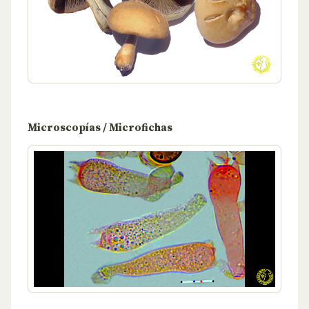
Microscopías / Microfichas