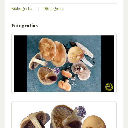
Bibliografía
|
Recogidas
Fotografías