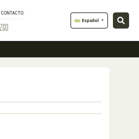
CONTACTO
Español
ZGO