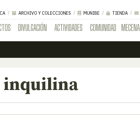
CA
ARCHIVO Y COLECCIONES
MUNIBE
TIENDA
CTOS
DIVULGACIÓN
ACTIVIDADES
COMUNIDAD
MECENA
 inquilina