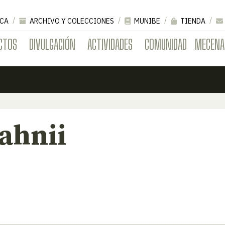
CA
ARCHIVO Y COLECCIONES
MUNIBE
TIENDA
CTOS
DIVULGACIÓN
ACTIVIDADES
COMUNIDAD
MECENA
jahnii