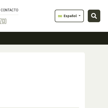
CONTACTO
Español
ZGO