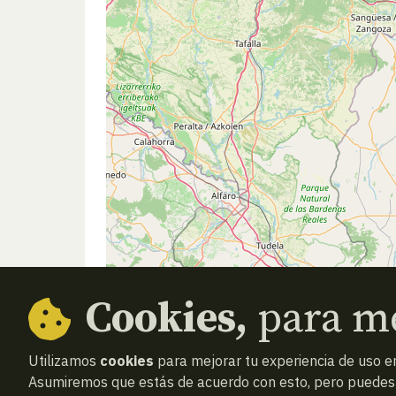
Cookies,
para me
Utilizamos
cookies
para mejorar tu experiencia de uso en
Asumiremos que estás de acuerdo con esto, pero puedes o