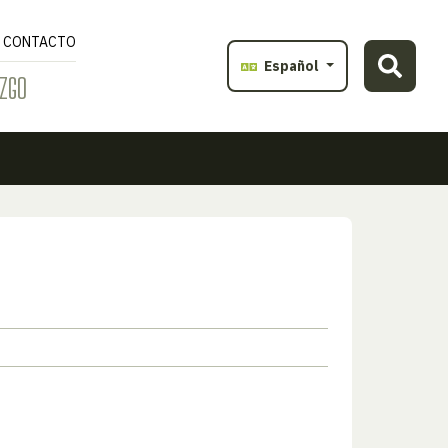
CONTACTO
Español
ZGO