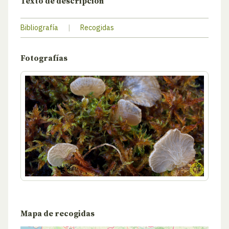
Texto de descripción
Bibliografía
|
Recogidas
Fotografías
Mapa de recogidas