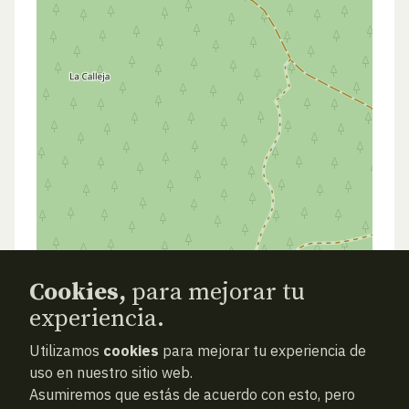
Cookies,
para mejorar tu
experiencia.
Utilizamos
cookies
para mejorar tu experiencia de
ATRAS
NUEVA BÚSQUEDA (VACÍA)
uso en nuestro sitio web.
Asumiremos que estás de acuerdo con esto, pero