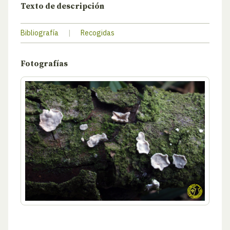
Texto de descripción
Bibliografía
|
Recogidas
Fotografías