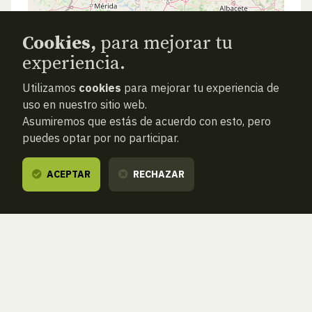
Cookies,
para mejorar tu
experiencia.
Utilizamos
cookies
para mejorar tu experiencia de
uso en nuestro sitio web.
Asumiremos que estás de acuerdo con esto, pero
puedes optar por no participar.
ACEPTAR
RECHAZAR