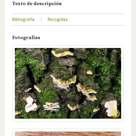
Texto de descripción
Bibliografía
|
Recogidas
Fotografías