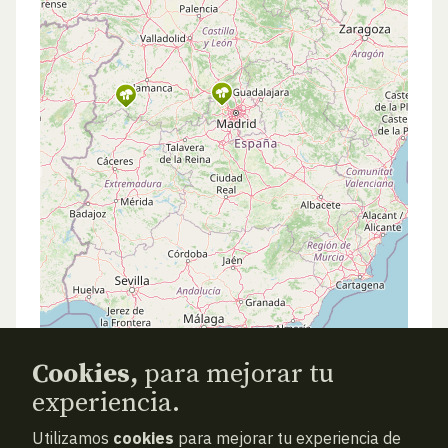
Cookies,
para mejorar tu
experiencia.
Utilizamos
cookies
para mejorar tu experiencia de