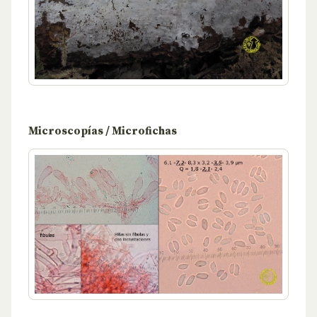
Microscopías / Microfichas