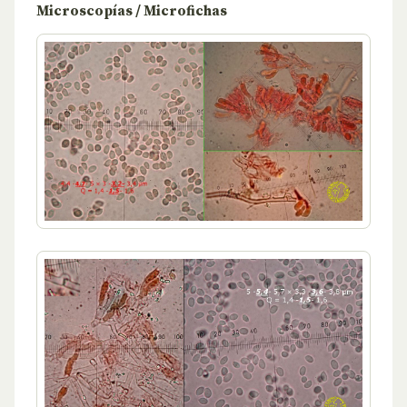
Microscopías / Microfichas