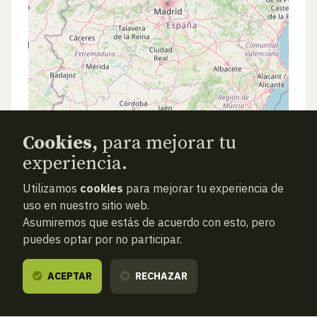
Cookies,
para mejorar tu
experiencia.
Utilizamos
cookies
para mejorar tu experiencia de
uso en nuestro sitio web.
Asumiremos que estás de acuerdo con esto, pero
puedes optar por no participar.
ACEPTAR
RECHAZAR