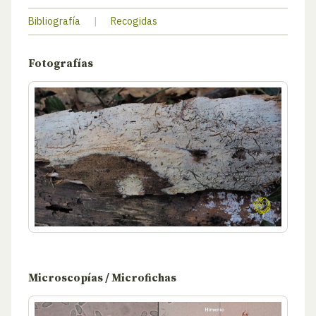
Bibliografía
|
Recogidas
Fotografías
Microscopías / Microfichas