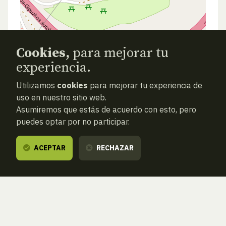
Cookies,
para mejorar tu
experiencia.
Utilizamos
cookies
para mejorar tu experiencia de
uso en nuestro sitio web.
Asumiremos que estás de acuerdo con esto, pero
puedes optar por no participar.
ACEPTAR
RECHAZAR
ANTERIOR
SIGUIENTE
ATRAS