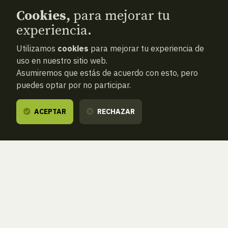
Cookies,
para mejorar tu
experiencia.
Utilizamos
cookies
para mejorar tu experiencia de
uso en nuestro sitio web.
Asumiremos que estás de acuerdo con esto, pero
puedes optar por no participar.
ACEPTAR
RECHAZAR