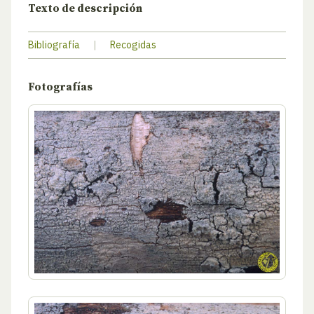
Texto de descripción
Bibliografía
|
Recogidas
Fotografías