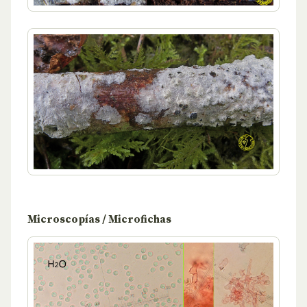
Microscopías / Microfichas