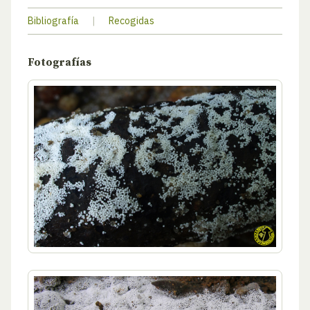
Bibliografía
|
Recogidas
Fotografías