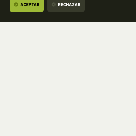
ACEPTAR
RECHAZAR