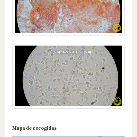
Mapa de recogidas