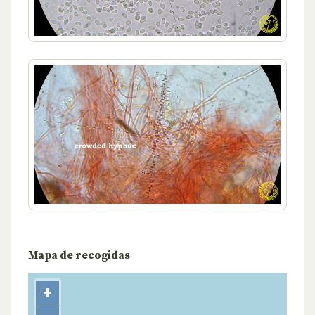
Mapa de recogidas
+