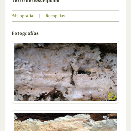
Texto de descripción
Bibliografía
|
Recogidas
Fotografías