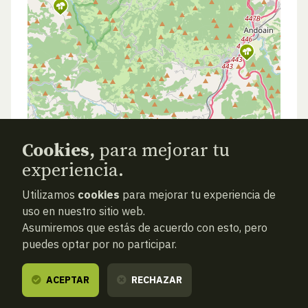
Cookies,
para mejorar tu
experiencia.
Utilizamos
cookies
para mejorar tu experiencia de
uso en nuestro sitio web.
Asumiremos que estás de acuerdo con esto, pero
puedes optar por no participar.
ACEPTAR
RECHAZAR