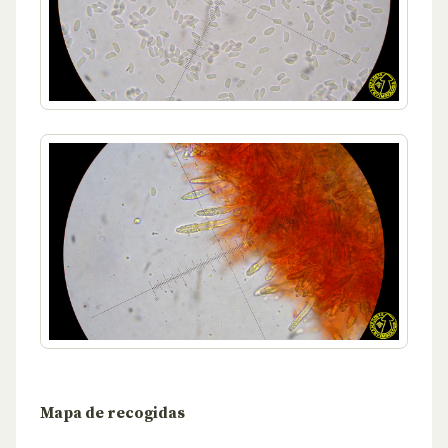
Mapa de recogidas