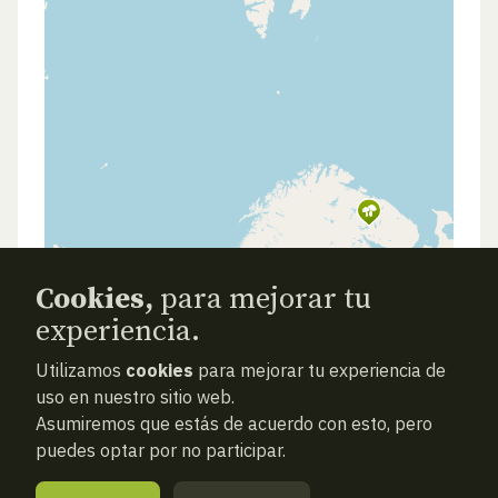
Cookies,
para mejorar tu
experiencia.
Utilizamos
cookies
para mejorar tu experiencia de
uso en nuestro sitio web.
Asumiremos que estás de acuerdo con esto, pero
puedes optar por no participar.