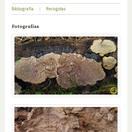
Bibliografía
|
Recogidas
Fotografías