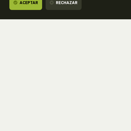
ACEPTAR
RECHAZAR