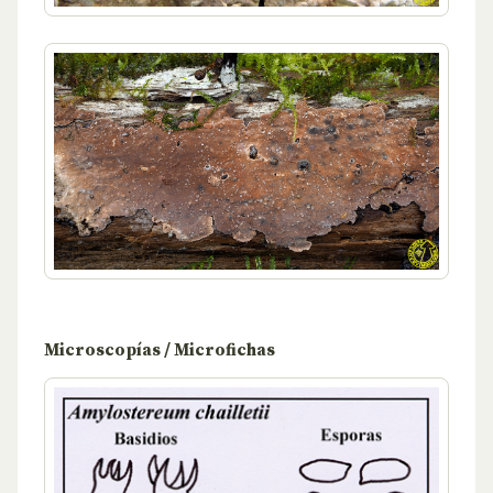
Microscopías / Microfichas