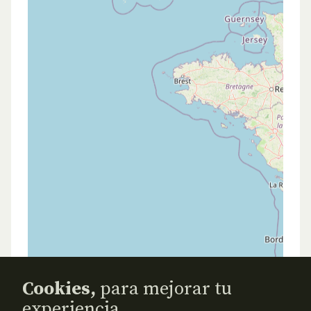
Cookies,
para mejorar tu
experiencia.