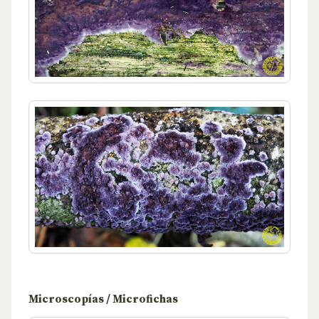
Microscopías / Microfichas