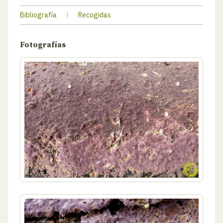
Bibliografía
|
Recogidas
Fotografías