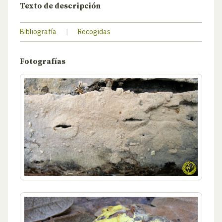
Texto de descripción
Bibliografía
|
Recogidas
Fotografías