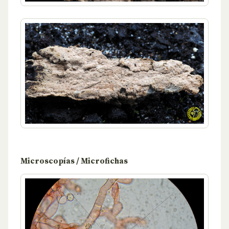
Microscopías / Microfichas