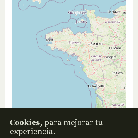
Cookies,
para mejorar tu
experiencia.