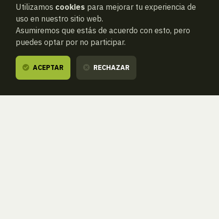
Utilizamos
cookies
para mejorar tu experiencia de
uso en nuestro sitio web.
Asumiremos que estás de acuerdo con esto, pero
puedes optar por no participar.
ACEPTAR
RECHAZAR