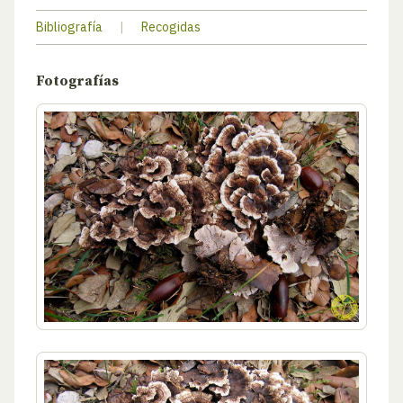
Bibliografía
|
Recogidas
Fotografías