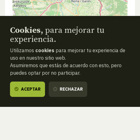
Cookies,
para mejorar tu
experiencia.
Utilizamos
cookies
para mejorar tu experiencia de
uso en nuestro sitio web.
Asumiremos que estás de acuerdo con esto, pero
puedes optar por no participar.
ACEPTAR
RECHAZAR