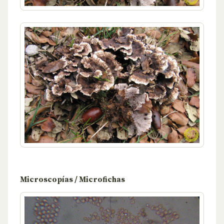
Microscopías / Microfichas