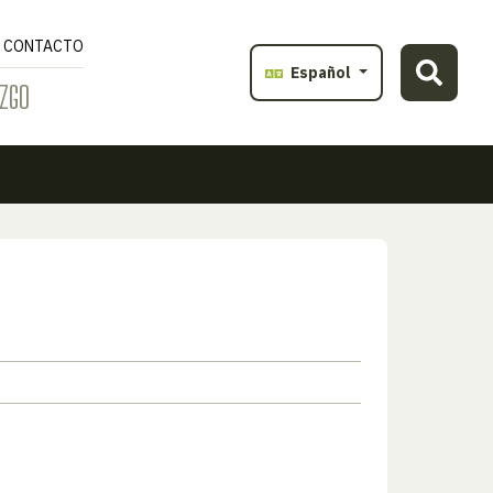
CONTACTO
Español
ZGO