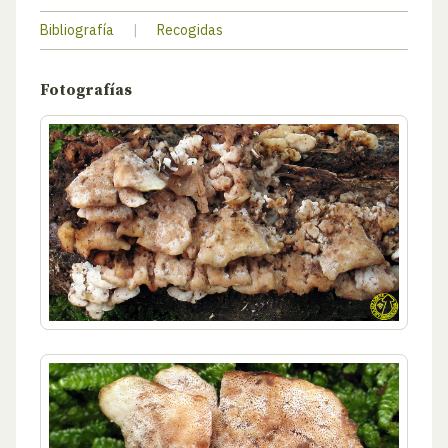
Bibliografía
|
Recogidas
Fotografías