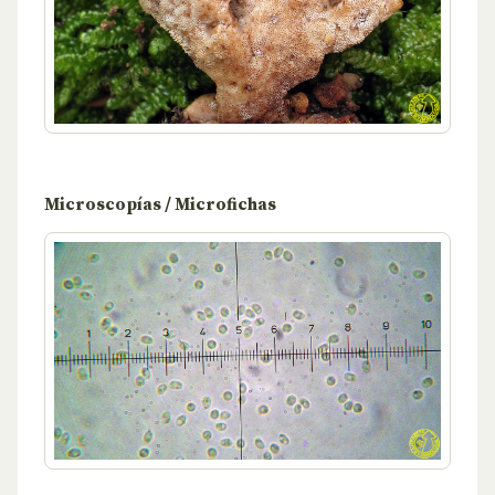
Microscopías / Microfichas