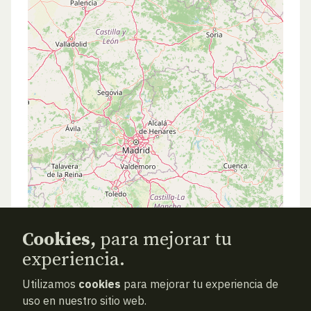
Cookies,
para mejorar tu
experiencia.
Utilizamos
cookies
para mejorar tu experiencia de
uso en nuestro sitio web.