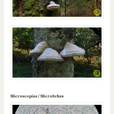
Microscopías / Microfichas