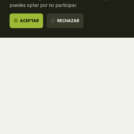
puedes optar por no participar.
ACEPTAR
RECHAZAR