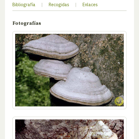
Bibliografía
|
Recogidas
|
Enlaces
Fotografías