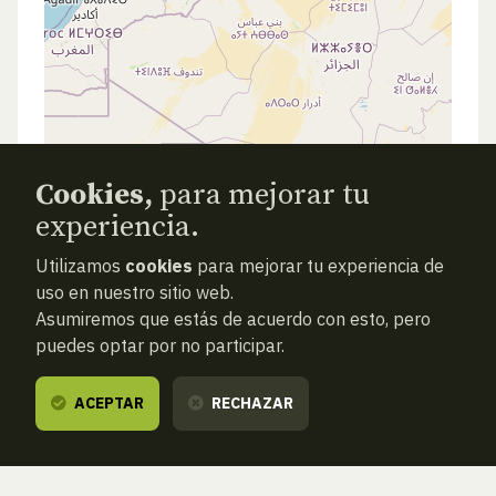
Cookies,
para mejorar tu
experiencia.
Utilizamos
cookies
para mejorar tu experiencia de
uso en nuestro sitio web.
Asumiremos que estás de acuerdo con esto, pero
puedes optar por no participar.
ACEPTAR
RECHAZAR
ATRAS
NUEVA BÚSQUEDA (VACÍA)