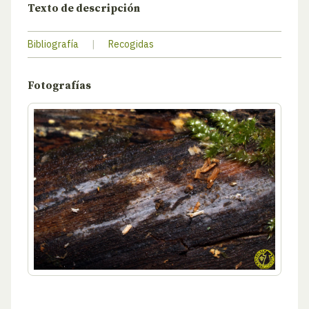
Texto de descripción
Bibliografía
|
Recogidas
Fotografías