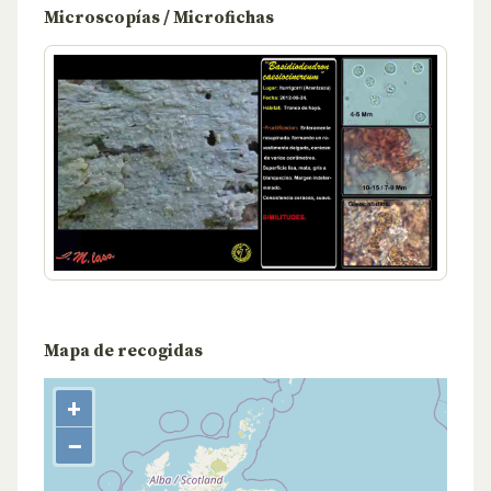
Microscopías / Microfichas
Mapa de recogidas
+
−