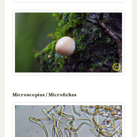
Microscopías / Microfichas