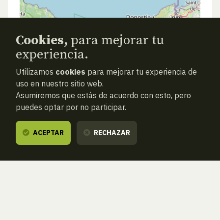
Cookies,
para mejorar tu
experiencia.
Utilizamos
cookies
para mejorar tu experiencia de
uso en nuestro sitio web.
Asumiremos que estás de acuerdo con esto, pero
puedes optar por no participar.
ACEPTAR
RECHAZAR