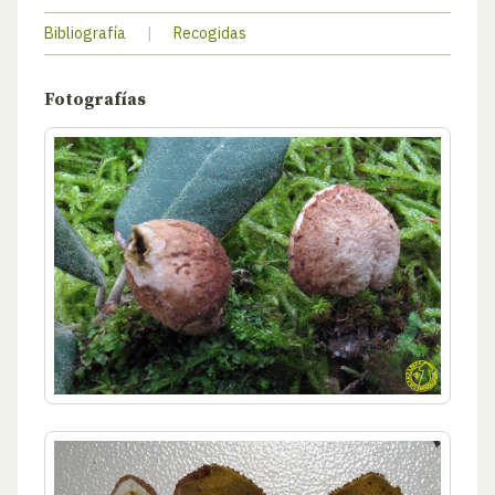
Bibliografía
|
Recogidas
Fotografías