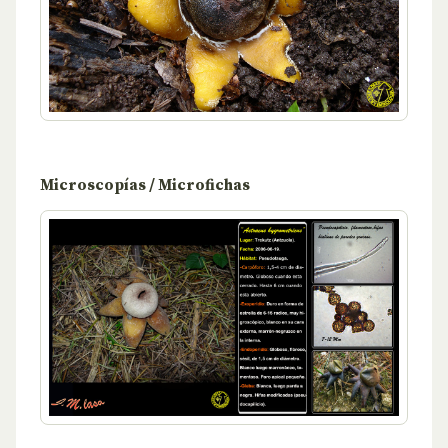
Microscopías / Microfichas