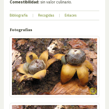
Comestibilidad:
sin valor culinario.
Bibliografía
|
Recogidas
|
Enlaces
Fotografías