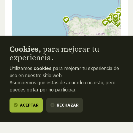
Cookies,
para mejorar tu
experiencia.
Utilizamos
cookies
para mejorar tu experiencia de
uso en nuestro sitio web.
Asumiremos que estás de acuerdo con esto, pero
puedes optar por no participar.
ACEPTAR
RECHAZAR