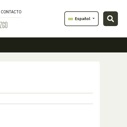
CONTACTO
Español
ZGO