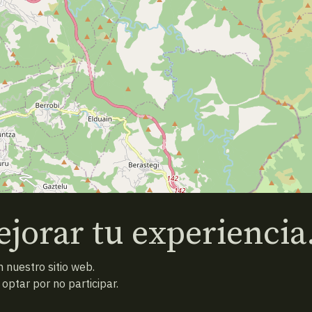
jorar tu experiencia
 nuestro sitio web.
ptar por no participar.