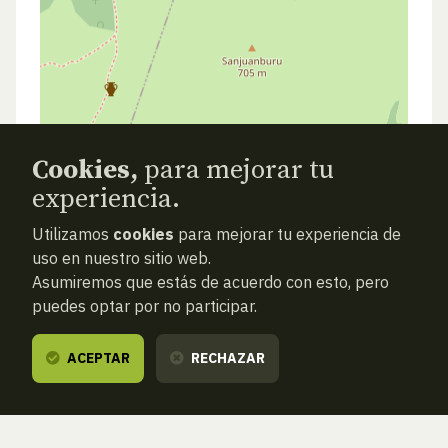
Cookies,
para mejorar tu
experiencia.
Utilizamos
cookies
para mejorar tu experiencia de
uso en nuestro sitio web.
Asumiremos que estás de acuerdo con esto, pero
puedes optar por no participar.
ACEPTAR
RECHAZAR