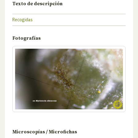
Texto de descripción
Recogidas
Fotografías
Microscopías / Microfichas