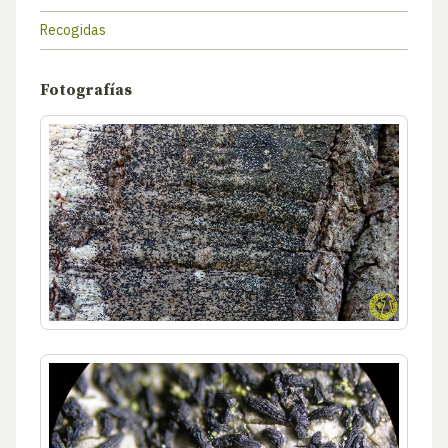
Recogidas
Fotografías