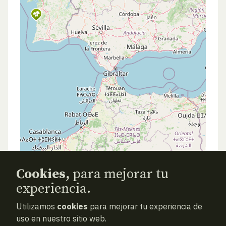
Cookies,
para mejorar tu
experiencia.
Utilizamos
cookies
para mejorar tu experiencia de
uso en nuestro sitio web.