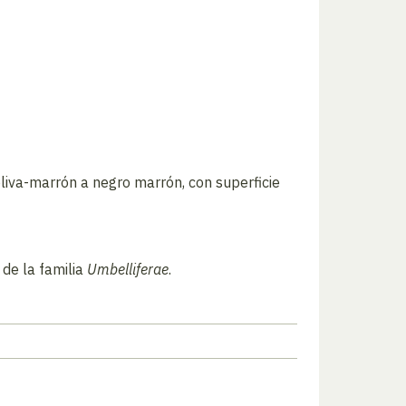
liva-marrón a negro marrón, con superficie
 de la familia
Umbelliferae
.