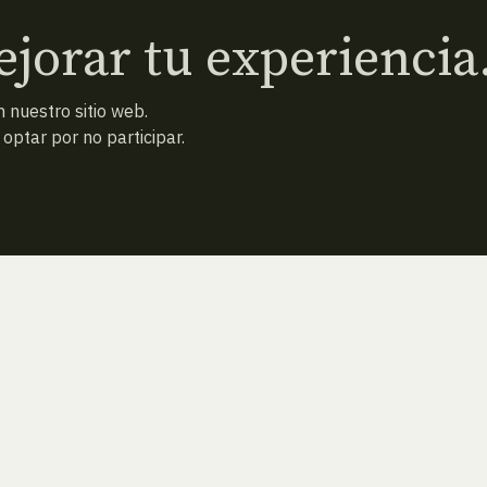
jorar tu experiencia
 nuestro sitio web.
ptar por no participar.