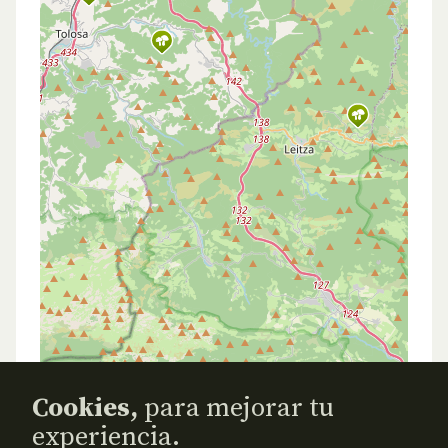
Cookies,
para mejorar tu
experiencia.