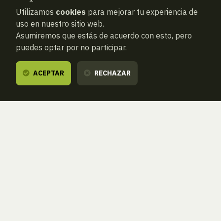
Utilizamos
cookies
para mejorar tu experiencia de
uso en nuestro sitio web.
Asumiremos que estás de acuerdo con esto, pero
puedes optar por no participar.
ACEPTAR
RECHAZAR