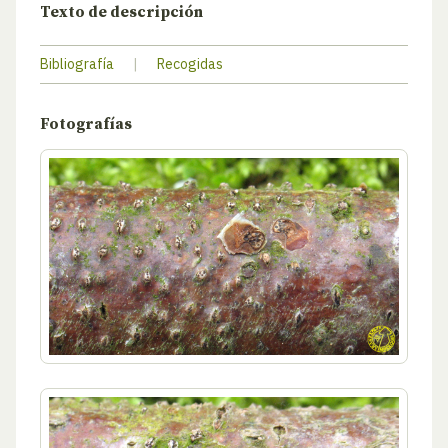
Texto de descripción
Bibliografía
|
Recogidas
Fotografías