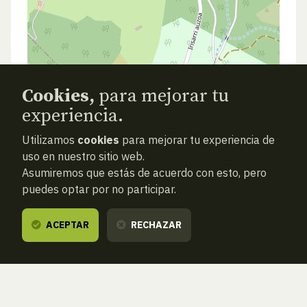
Cookies,
para mejorar tu
experiencia.
Utilizamos
cookies
para mejorar tu experiencia de
uso en nuestro sitio web.
Asumiremos que estás de acuerdo con esto, pero
puedes optar por no participar.
ACEPTAR
RECHAZAR
ANTERIOR
SIGUIENTE
ATRAS