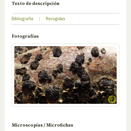
Texto de descripción
Bibliografía
|
Recogidas
Fotografías
Microscopías / Microfichas