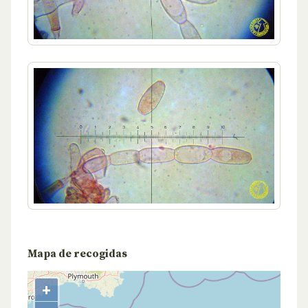
Mapa de recogidas
+