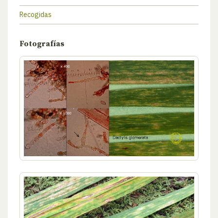
Recogidas
Fotografías