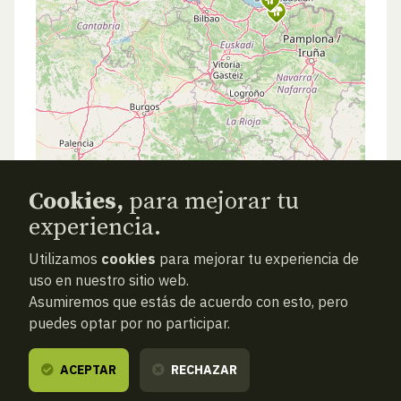
Cookies,
para mejorar tu
experiencia.
Utilizamos
cookies
para mejorar tu experiencia de
uso en nuestro sitio web.
Asumiremos que estás de acuerdo con esto, pero
puedes optar por no participar.
ACEPTAR
RECHAZAR