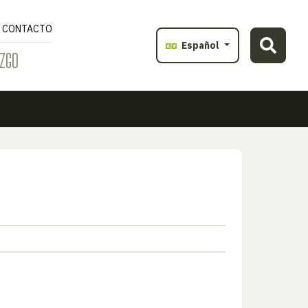
CONTACTO
Español
ZGO