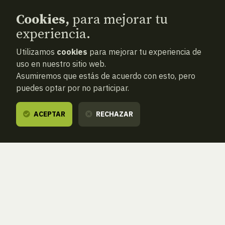
Cookies,
para mejorar tu
experiencia.
Utilizamos
cookies
para mejorar tu experiencia de
uso en nuestro sitio web.
Asumiremos que estás de acuerdo con esto, pero
puedes optar por no participar.
ACEPTAR
RECHAZAR