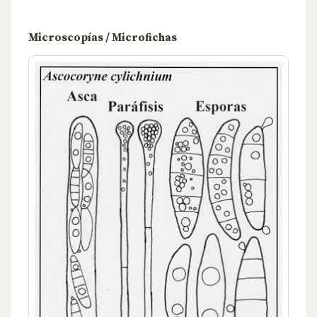
Microscopías / Microfichas