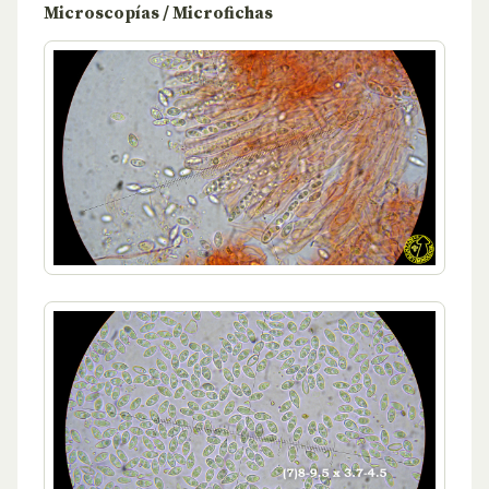
Microscopías / Microfichas