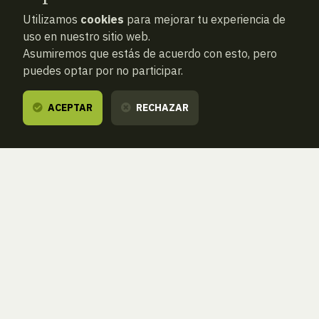
Utilizamos
cookies
para mejorar tu experiencia de
uso en nuestro sitio web.
Asumiremos que estás de acuerdo con esto, pero
puedes optar por no participar.
ACEPTAR
RECHAZAR