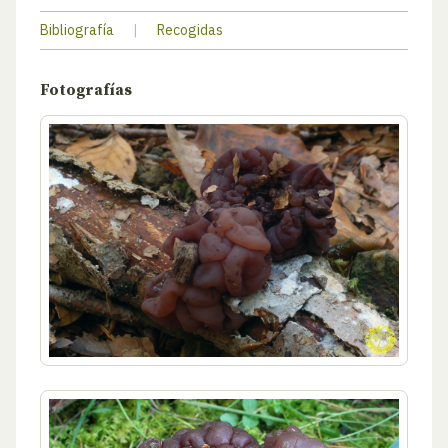
Bibliografía
|
Recogidas
Fotografías