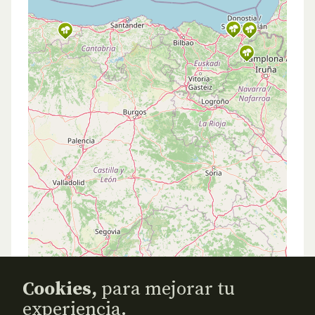
Cookies,
para mejorar tu
experiencia.