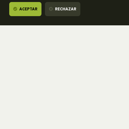
ACEPTAR
RECHAZAR