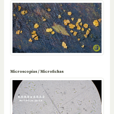
Microscopías / Microfichas