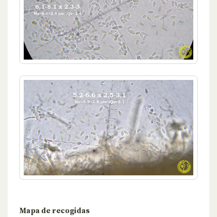
Mapa de recogidas