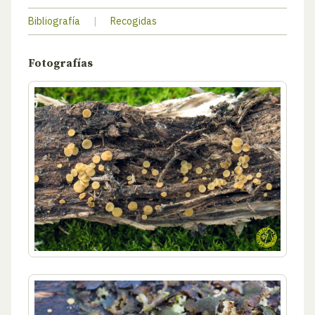
Bibliografía
|
Recogidas
Fotografías