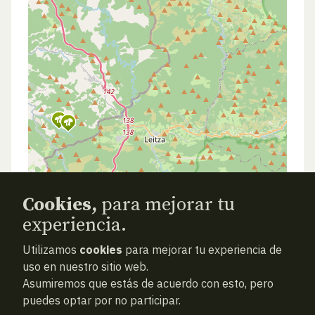
Cookies,
para mejorar tu
experiencia.
Utilizamos
cookies
para mejorar tu experiencia de
uso en nuestro sitio web.
Asumiremos que estás de acuerdo con esto, pero
puedes optar por no participar.