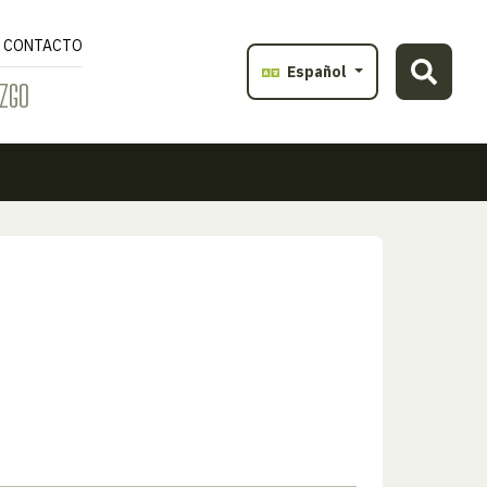
CONTACTO
Español
ZGO