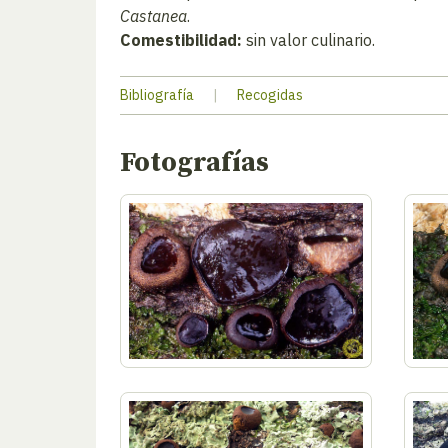
Castanea
.
Comestibilidad:
sin valor culinario.
Bibliografía
|
Recogidas
Fotografías