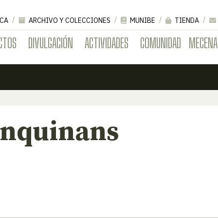
CA
ARCHIVO Y COLECCIONES
MUNIBE
TIENDA
CTOS
DIVULGACIÓN
ACTIVIDADES
COMUNIDAD
MECENA
inquinans