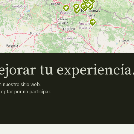
jorar tu experiencia
 nuestro sitio web.
ptar por no participar.