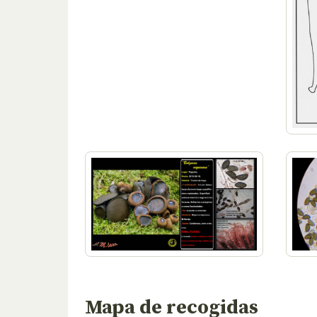
Mapa de recogidas