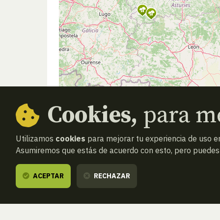
Cookies,
para me
Utilizamos
cookies
para mejorar tu experiencia de uso en
Asumiremos que estás de acuerdo con esto, pero puedes o
ACEPTAR
RECHAZAR